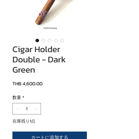
Cigar Holder
Double - Dark
Green
価格
THB 4,600.00
数量
*
在庫残り1点
カートに追加する