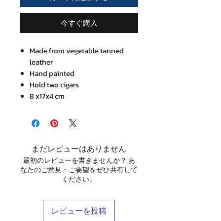
今すぐ購入
Made from vegetable tanned
leather
Hand painted
Hold two cigars
8 x17x4 cm
まだレビューはありません
最初のレビューを書きませんか？ あ
なたのご意見・ご要望をぜひ共有して
ください。
レビューを投稿